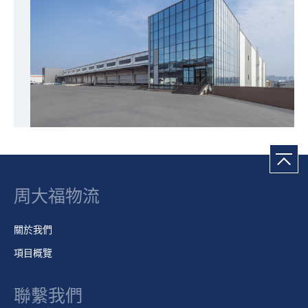
周大福物流
關於我們
項目概覽
聯繫我們