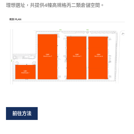
理想選址，共提供4幢高規格丙二類倉儲空間。
前往方法