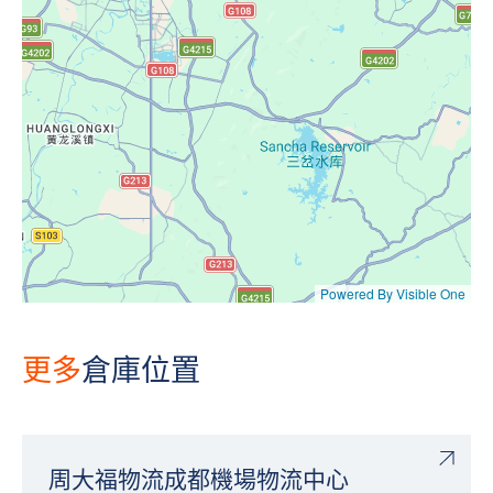
Powered By Visible One
更多
倉庫位置
周大福物流成都機場物流中心