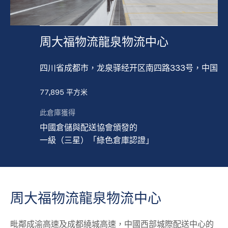
周大福物流龍泉物流中心
四川省成都市，龙泉驿经开区南四路333号，中国
77,895 平方米
此倉庫獲得
中國倉儲與配送協會頒發的
一級（三星）「綠色倉庫認證」
周大福物流龍泉物流中心
毗鄰成渝高速及成都繞城高速，中國西部城際配送中心的