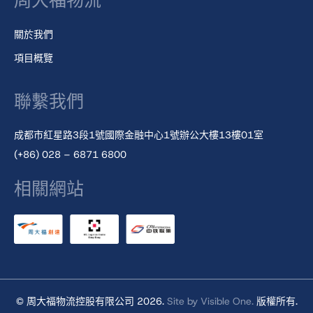
周大福物流
關於我們
項目概覽
聯繫我們
成都市紅星路3段1號國際金融中心1號辦公大樓13樓01室
(+86) 028 – 6871 6800
相關網站
© 周大福物流控股有限公司 2026.
Site by Visible One.
版權所有.