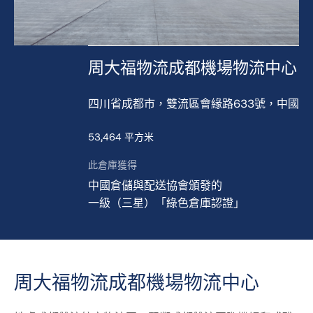
周大福物流成都機場物流中心
四川省成都市，雙流區會緣路633號，中國
53,464 平方米
此倉庫獲得
中國倉儲與配送協會頒發的
一級（三星）「綠色倉庫認證」
周大福物流成都機場物流中心