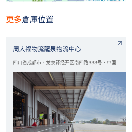
更多
倉庫位置
周大福物流龍泉物流中心
四川省成都市，龙泉驿经开区南四路333号，中国