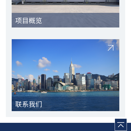
项目概览
联系我们