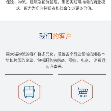
保险、物流、建筑及设施管理。集团实践可持续的商业模
式，致力为所有持份者和社会创造更多价值。
我们
的客户
周大福物流的客户群多元化，涵盖各个行业领域的知名本
地和跨国的企业，包括服务供應商、零售、电商、 消费品
及汽車等。