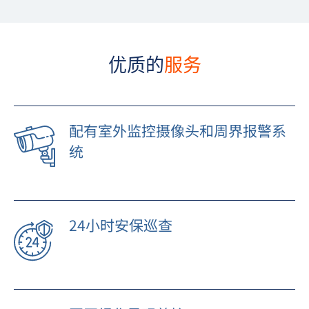
优质的
服务
配有室外监控摄像头和周界报警系
统
24小时安保巡查