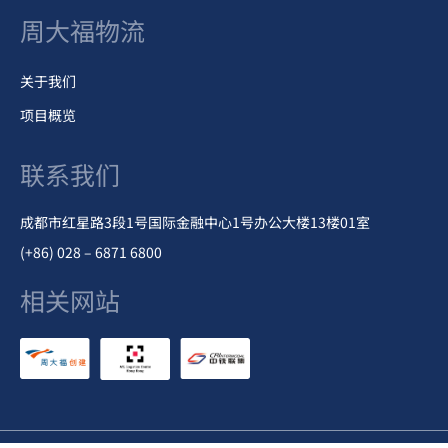
周大福物流
关于我们
项目概览
联系我们
成都市红星路3段1号国际金融中心1号办公大楼13楼01室
(+86) 028 – 6871 6800
相关网站