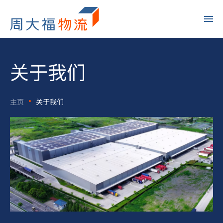
关于我们
主页
关于我们