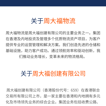
关于
周大福物流
周大福物流是周大福创建有限公司的主要业务之一。集团
在香港及内地投资及管理多个优质物流资产项目，为客户
提供专业的运营管理和解决方案。我们创造先进的仓储和
基础设施，助力客户成功。通过领航效率和驱动创新，我
们推动业务增长，变革未来的物流格局。
关于
周大福创建有限公司
周大福创建有限公司（香港股份代号：659）在香港联合
交易所有限公司上市，是一家主要在香港和内地拥有多元
化及市场领先业务的综合企业。集团业务包括收费公路、