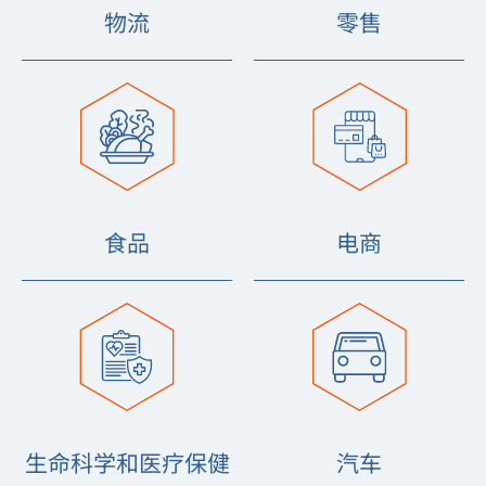
物流
零售
食品
电商
生命科学和医疗保健
汽车