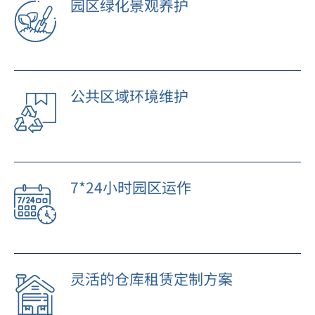
园区绿化景观养护
公共区域环境维护
7*24小时园区运作
灵活的仓库租赁定制方案